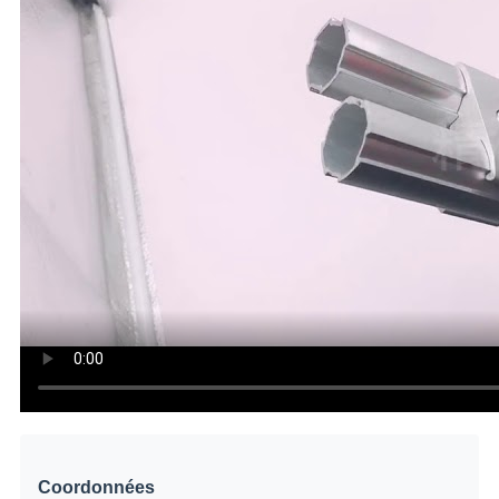
Coordonnées