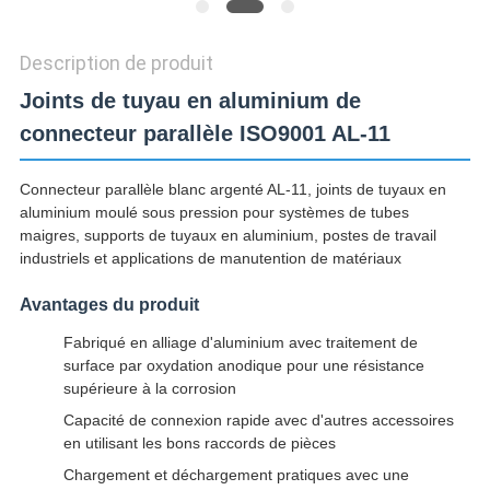
Description de produit
Joints de tuyau en aluminium de
connecteur parallèle ISO9001 AL-11
Connecteur parallèle blanc argenté AL-11, joints de tuyaux en
aluminium moulé sous pression pour systèmes de tubes
maigres, supports de tuyaux en aluminium, postes de travail
industriels et applications de manutention de matériaux
Avantages du produit
Fabriqué en alliage d'aluminium avec traitement de
surface par oxydation anodique pour une résistance
supérieure à la corrosion
Capacité de connexion rapide avec d'autres accessoires
en utilisant les bons raccords de pièces
Chargement et déchargement pratiques avec une