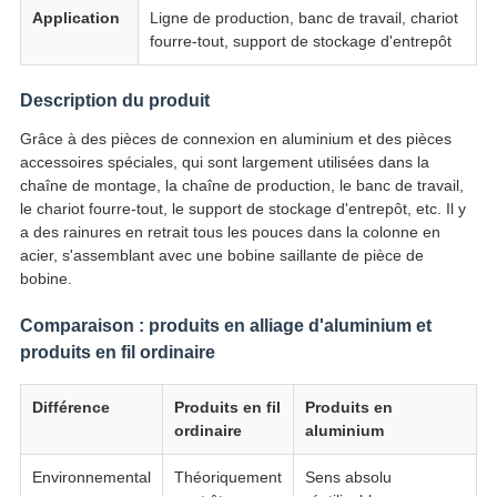
Application
Ligne de production, banc de travail, chariot
fourre-tout, support de stockage d'entrepôt
Description du produit
Grâce à des pièces de connexion en aluminium et des pièces
accessoires spéciales, qui sont largement utilisées dans la
chaîne de montage, la chaîne de production, le banc de travail,
le chariot fourre-tout, le support de stockage d'entrepôt, etc. Il y
a des rainures en retrait tous les pouces dans la colonne en
acier, s'assemblant avec une bobine saillante de pièce de
bobine.
Comparaison : produits en alliage d'aluminium et
produits en fil ordinaire
Différence
Produits en fil
Produits en
ordinaire
aluminium
Environnemental
Théoriquement
Sens absolu