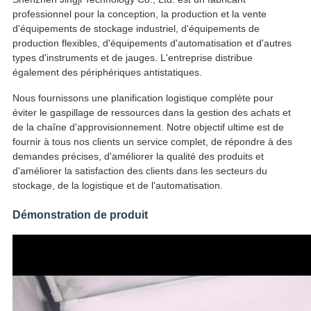
professionnel pour la conception, la production et la vente
d'équipements de stockage industriel, d'équipements de
production flexibles, d'équipements d'automatisation et d'autres
types d'instruments et de jauges. L'entreprise distribue
également des périphériques antistatiques.
Nous fournissons une planification logistique complète pour
éviter le gaspillage de ressources dans la gestion des achats et
de la chaîne d'approvisionnement. Notre objectif ultime est de
fournir à tous nos clients un service complet, de répondre à des
demandes précises, d'améliorer la qualité des produits et
d'améliorer la satisfaction des clients dans les secteurs du
stockage, de la logistique et de l'automatisation.
Démonstration de produit