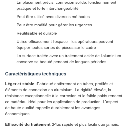
Emplacement précis, connexion solide, fonctionnement
pratique et forte interchangeabilité
Peut être utilisé avec diverses méthodes
Peut être modifié pour gérer les urgences
Réutilisable et durable
Utilise efficacement l'espace - les opérateurs peuvent
équiper toutes sortes de pièces sur le cadre
La surface traitée avec un traitement acide de l'aluminium
conserve sa beauté pendant de longues périodes
Caractéristiques techniques
Léger et stable :
Fabriqué entièrement en tubes, profilés et
éléments de connexion en aluminium. La rigidité élevée, la
résistance exceptionnelle à la corrosion et le faible poids rendent
ce matériau idéal pour les applications de production. L'aspect
de haute qualité rappelle durablement les avantages
économiques.
Efficacité du traitement :
Plus rapide et plus facile que jamais.