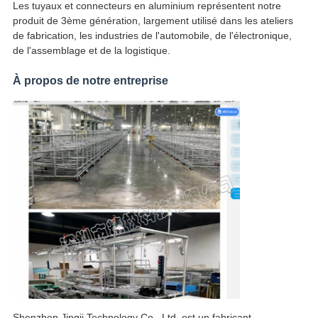
Les tuyaux et connecteurs en aluminium représentent notre
produit de 3ème génération, largement utilisé dans les ateliers
de fabrication, les industries de l'automobile, de l'électronique,
de l'assemblage et de la logistique.
À propos de notre entreprise
Shenzhen Jingji Technology Co., Ltd. est un fabricant