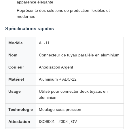
apparence élégante
Représente des solutions de production flexibles et
modernes
Spécifications rapides
Modèle
AL-11
Nom
Connecteur de tuyau parallèle en aluminium
Couleur
Anodisation Argent
Matériel
Aluminium + ADC-12
Usage
Utilisé pour connecter deux tuyaux en
aluminium
Technologie
Moulage sous pression
Attestation
ISO9001 : 2008 ; GV