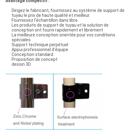
Avantage compétitif :
Dirigez le fabricant, fournissez au système de support de
tuyau le prix de haute qualité et meilleur.
Fournissez l'échantillon dans libre.
Les produits de support de tuyau et la solution de
conception ont fourni rapidement et librement
La meilleure conception orientée pour vos conditions
spéciales
Support technique perpétuel
Appui professionnel d'équipe
Conception standard
Proposition de concept
dessin 3D