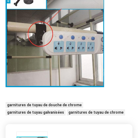
garnitures de tuyau de douche de chrome
garnitures de tuyau galvanisées
garnitures de tuyau de chrome