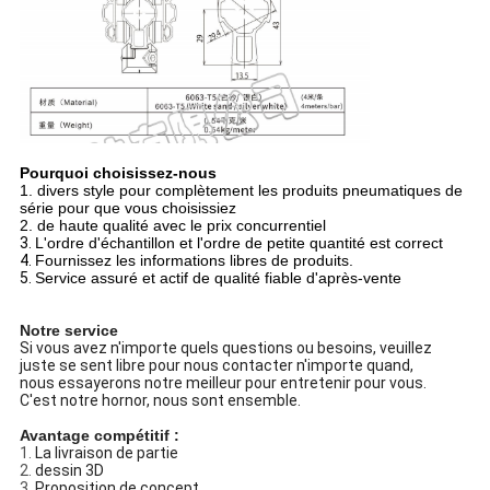
Pourquoi choisissez-nous
1. divers style pour complètement les produits pneumatiques de
série pour que vous choisissiez
2. de haute qualité avec le prix concurrentiel
3.
L'ordre d'échantillon et l'ordre de petite quantité est correct
4.
Fournissez les informations libres de produits.
5.
Service assuré et actif de qualité fiable d'après-vente
Notre service
Si vous avez n'importe quels questions ou besoins, veuillez
juste se sent libre pour nous contacter n'importe quand,
nous essayerons notre meilleur pour entretenir pour vous.
C'est notre hornor, nous sont ensemble.
Avantage compétitif :
1.
La livraison de partie
2.
dessin 3D
3.
Proposition de concept