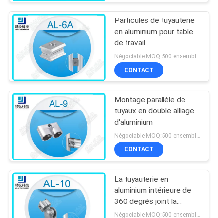
Particules de tuyauterie
en aluminium pour table
de travail
Négociable MOQ:500 ensembles
CONTACT
Montage parallèle de
tuyaux en double alliage
d'aluminium
Négociable MOQ:500 ensembles
CONTACT
La tuyauterie en
aluminium intérieure de
360 degrés joint la
rotation libre AL-10 de
Négociable MOQ:500 ensembles