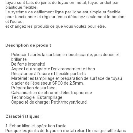
tuyau sont faits de joints de tuyau en métal, tuyau enduit par
plastique flexible.
Le système de défilement ligne par ligne est simple et flexible
pour fonctionner et régleur. Vous détachez seulement le boulon
et l'écrou,
et changez les produits ce que vous voulez pour être.
Description de produit
Polissant après la surface emboutissante, puis douce et
brillante
De forte intensité
Aspect qui respecte l'environnement et bon
Résistance à l'usure et flexible parfaits
Matériel : estampillage et préparation de surface de tuyau
d'acier de l'épaisseur SPCC de 2.5mm.
Préparation de surface :
Galvanisation de chrome d'électrophorèse
Technologie : Estampillage
Capacité de charge : Petit/moyen/lourd
Caractéristiques :
1.
Échantillon et opération facile
Puisque les joints de tuyau en métal reliant le maigre siffle dans