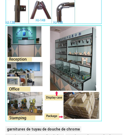
garnitures de tuyau de douche de chrome