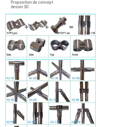
Proposition de concept
dessin 3D