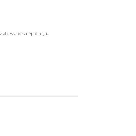
vrables après dépôt reçu.