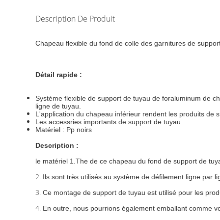
Description De Produit
Chapeau flexible du fond de colle des garnitures de suppor
Détail rapide :
Système flexible de support de tuyau de foraluminum de ch
ligne de tuyau.
L'application du chapeau inférieur rendent les produits de 
Les accessries importants de support de tuyau.
Matériel : Pp noirs
Description :
le matériel 1.The de ce chapeau du fond de support de tuy
2.
Ils sont très utilisés au système de défilement ligne par 
3.
Ce montage de support de tuyau est utilisé pour les prod
4.
En outre, nous pourrions également emballant comme vo