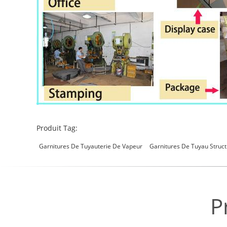
Produit Tag:
Garnitures De Tuyauterie De Vapeur
Garnitures De Tuyau Struct
P