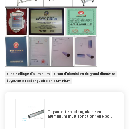
tube d'alliage d'aluminium
tuyau d'aluminium de grand diamètre
tuyauterie rectangulaire en aluminium
Tuyauterie rectangulaire en
aluminium multifonctionnelle pour
l'établi et le chariot industriels