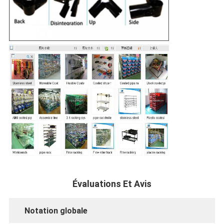
Évaluations Et Avis
Notation globale