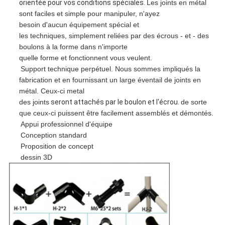
orientée pour vos conditions spéciales.
Les joints en métal
sont faciles et simple pour manipuler, n'ayez
besoin d'aucun équipement spécial et
les techniques, simplement reliées par des écrous - et - des
boulons à la forme dans n'importe
quelle forme et fonctionnent vous veulent.
Support technique perpétuel. Nous sommes impliqués la
fabrication et en fournissant un large éventail de joints en
métal. Ceux-ci metal
des joints
seront attachés par le boulon et l'écrou.
de sorte
que ceux-ci puissent être facilement assemblés et démontés.
Appui professionnel d'équipe
Conception standard
Proposition de concept
dessin 3D