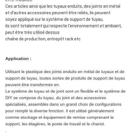
Ces articles ainsi que les tuyaux enduits, des joints en métal
et d'autres accessoires peuvent être reliés, ils peuvent
soyez appliqué sur le système de support de tuyau,
ils sont totalement qui respecte l'environnement et ambiant,
peut être très utilisé dessus
chaîne de production, entrepôt rack.etc
Application :
Utilisant le plastique des joints enduits en métal de tuyaux et de
support de tuyau, toutes sortes de produits de support de tuyau
peuvent être transformés en.
Le système de tuyau et de joint sont un flexible et le système de
DIY se compose du tuyau, du joint et des accessoires
spécialisés, assemblés dans un grand choix de configurations
pour remplir la diverse fonction. Il est utilisé généralement
comme stockage et équipement de remise comprenant le
support, les étagères, le poste de travail et le chariot.
.