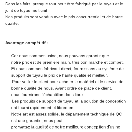
Dans les faits, presque tout peut être fabriqué par le tuyau et le
joint de tuyau multiunit
Nos produits sont vendus avec le prix concurrentiel et de haute
qualité.
Avantage compétitif :
Car nous sommes usine, nous pouvons garantir que
notre prix est de première main, très bon marché et compet.
Et nous sommes fabricant direct, fournissons au système de
support de tuyau le prix de haute qualité et meilleur.
Pour veiller le client pour acheter le matériel et le service de
bonne qualité de nous. Avant ordre de place de client,
nous fournirons l'échantillon dans libre.
Les produits de support de tuyau et la solution de conception
ont fourni rapidement et librement.
Notre art est assez solide, le département technique de QC
est une garantie, nous peut
promettez la
qualité de notre
meilleure conception d'usine