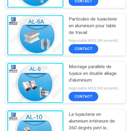
CONTACT
Particules de tuyauterie
en aluminium pour table
de travail
Négociable MOQ:500 ensembles
CONTACT
Montage parallèle de
tuyaux en double alliage
d'aluminium
Négociable MOQ:500 ensembles
CONTACT
La tuyauterie en
aluminium intérieure de
360 degrés joint la