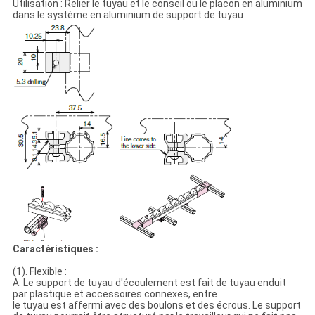
Utilisation : Relier le tuyau et le conseil ou le placon en aluminium
dans le système en aluminium de support de tuyau
Caractéristiques :
(1). Flexible :
A. Le support de tuyau d'écoulement est fait de tuyau enduit
par plastique et accessoires connexes, entre
le tuyau est affermi avec des boulons et des écrous. Le support