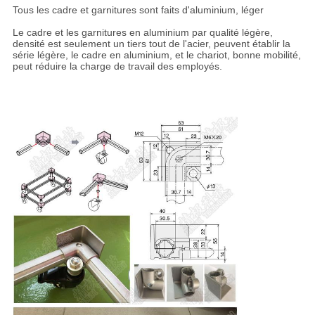
Tous les cadre et garnitures sont faits d'aluminium, léger
Le cadre et les garnitures en aluminium par qualité légère,
densité est seulement un tiers tout de l'acier, peuvent établir la
série légère, le cadre en aluminium, et le chariot, bonne mobilité,
peut réduire la charge de travail des employés.