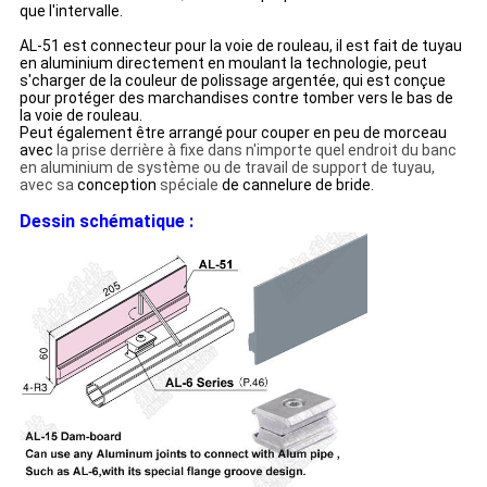
que l'intervalle.
AL-51 est connecteur pour la voie de rouleau, il est fait de tuyau
en aluminium directement en moulant la technologie, peut
s'charger de la couleur de polissage argentée, qui est conçue
pour protéger des marchandises contre tomber vers le bas de
la voie de rouleau.
Peut également être arrangé pour couper en peu de morceau
avec
la prise derrière à fixe dans n'importe quel endroit du banc
en aluminium de système ou de travail de support de tuyau,
avec sa
conception
spéciale
de cannelure de bride.
Dessin schématique :