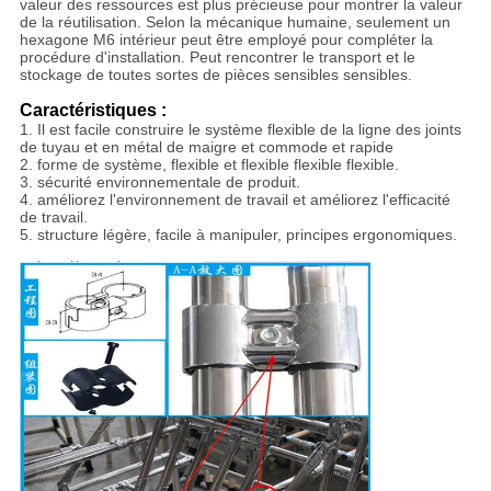
valeur des ressources est plus précieuse pour montrer la valeur
de la réutilisation. Selon la mécanique humaine, seulement un
hexagone M6 intérieur peut être employé pour compléter la
procédure d'installation. Peut rencontrer le transport et le
stockage de toutes sortes de pièces sensibles sensibles.
Caractéristiques :
1. Il est facile construire le système flexible de la ligne des joints
de tuyau et en métal de maigre et commode et rapide
2. forme de système, flexible et flexible flexible flexible.
3. sécurité environnementale de produit.
4. améliorez l'environnement de travail et améliorez l'efficacité
de travail.
5. structure légère, facile à manipuler, principes ergonomiques.