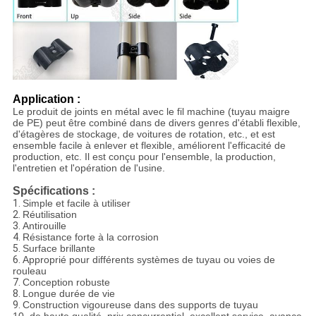
Application :
Le produit de joints en métal avec le fil machine (tuyau maigre
de PE) peut être combiné dans de divers genres d'établi flexible,
d'étagères de stockage, de voitures de rotation, etc., et est
ensemble facile à enlever et flexible, améliorent l'efficacité de
production, etc. Il est conçu pour l'ensemble, la production,
l'entretien et l'opération de l'usine.
Spécifications :
1.
Simple et facile à utiliser
2.
Réutilisation
3.
Antirouille
4.
Résistance forte à la corrosion
5.
Surface brillante
6.
Approprié pour différents systèmes de tuyau ou voies de
rouleau
7.
Conception robuste
8.
Longue durée de vie
9.
Construction vigoureuse dans des supports de tuyau