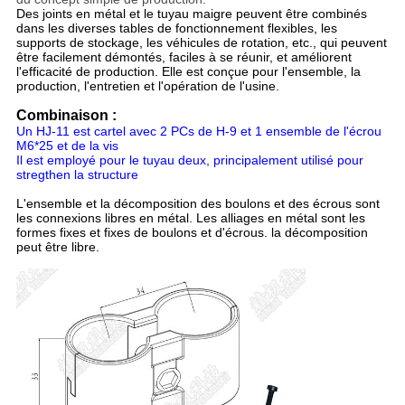
Des joints en métal et le tuyau maigre peuvent être combinés
dans les diverses tables de fonctionnement flexibles, les
supports de stockage, les véhicules de rotation, etc., qui peuvent
être facilement démontés, faciles à se réunir, et améliorent
l'efficacité de production. Elle est conçue pour l'ensemble, la
production, l'entretien et l'opération de l'usine.
Combinaison :
Un HJ-11 est cartel avec 2 PCs de H-9 et 1 ensemble de l'écrou
M6*25 et de la vis
Il est employé pour le tuyau deux, principalement utilisé pour
stregthen la structure
L'ensemble et la décomposition des boulons et des écrous sont
les connexions libres en métal. Les alliages en métal sont les
formes fixes et fixes de boulons et d'écrous. la décomposition
peut être libre.